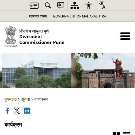
महाराष्ट्र शासन
GOVERNMENT OF MAHARASHTRA
विभागीय आयुक्त पुणे
Divisional
Commissioner Pune
मुख्यपृष्ठ
सूचना
कार्यक्रम
कार्यक्रम