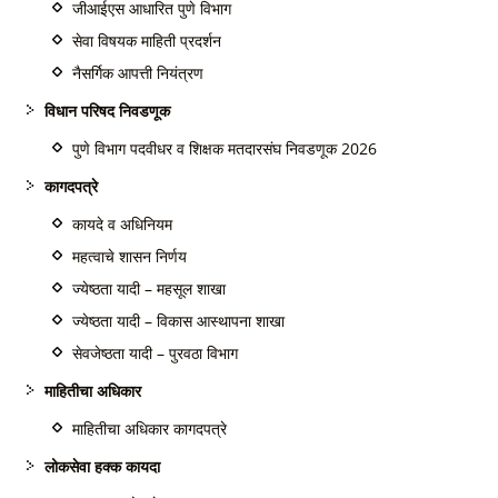
जीआईएस आधारित पुणे विभाग
सेवा विषयक माहिती प्रदर्शन
नैसर्गिक आपत्ती नियंत्रण
विधान परिषद निवडणूक
पुणे विभाग पदवीधर व शिक्षक मतदारसंघ निवडणूक 2026
कागदपत्रे
कायदे व अधिनियम
महत्वाचे शासन निर्णय
ज्येष्ठता यादी – महसूल शाखा
ज्येष्ठता यादी – विकास आस्थापना शाखा
सेवजेष्ठता यादी – पुरवठा विभाग
माहितीचा अधिकार
माहितीचा अधिकार कागदपत्रे
लोकसेवा हक्क कायदा