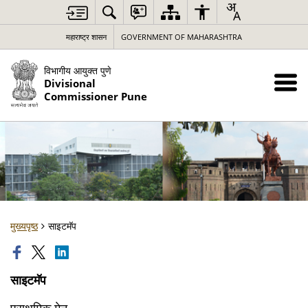
महाराष्ट्र शासन
GOVERNMENT OF MAHARASHTRA
विभागीय आयुक्त पुणे
Divisional
Commissioner Pune
मुख्यपृष्ठ
साइटमॅप
साइटमॅप