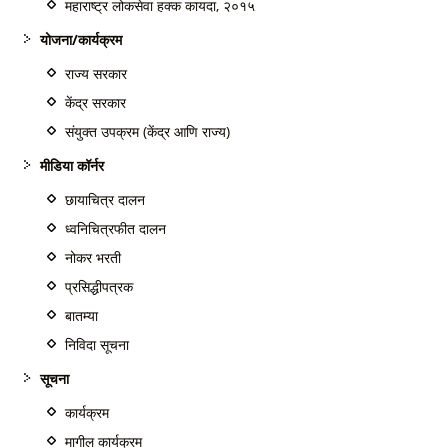
महाराष्ट्र लोकसेवा हक्क कायदा, २०१५
योजना/कार्यक्रम
राज्य सरकार
केंद्र सरकार
संयुक्त उपक्रम (केंद्र आणि राज्य)
मीडिया कॉर्नर
छायाचित्र दालन
ध्वनिचित्रफीत दालन
नोकर भरती
प्रसिद्धीपत्रक
बातम्या
निविदा सूचना
सूचना
कार्यक्रम
मागील कार्यक्रम