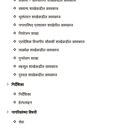
विकास – आस्थापना शाखेकडील कामकाज
सामान्य शाखेकडील कामकाज
भूसंपादन शाखेकडील कामकाज
नगरपरिषद प्रशासन शाखेतील कामकाज
नियोजन शाखा
प्रादेशिक विभागीय चौकशी शाखेकडील कामकाज
ताळमेळ शाखेकडील कामकाज
पुनर्वसन शाखा
महसूल शाखेकडील कामकाज
पुरवठा शाखेकडील कामकाज
निर्देशिका
निर्देशिका
हेल्पलाइन
नागरिकांच्या विषयी
सेवा